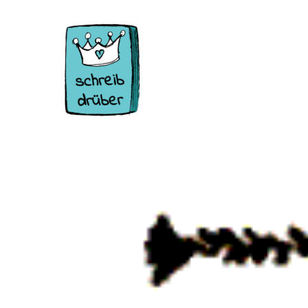
Zum
Inhalt
springen