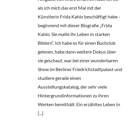
als ich mich das erst Mal mit der
Künstlerin Frida Kahlo beschäftigt habe -
beginnend mit dieser Biografie „Frida
Kahlo. Sie malte ihr Leben in starken
Bildern“. Ich habe es für einen Buchclub
gelesen, habe dann weitere Dokus über
sie geschaut, war bei einer wunderbaren
Show im Berliner Friedrichstadtpalast und
studiere gerade einen
Ausstellungskatalog, der sehr viele
Hintergrundinformationen zu ihren
Werken bereithält. Ein erzähltes Leben In
[...]