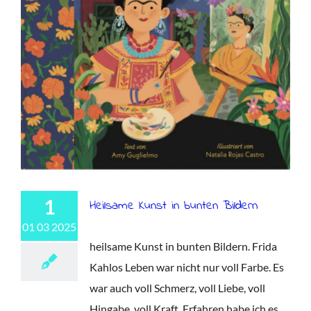
1
Heilsame Kunst in bunten Bildern
01 03 2025
heilsame Kunst in bunten Bildern. Frida
Kahlos Leben war nicht nur voll Farbe. Es
war auch voll Schmerz, voll Liebe, voll
Hingabe, voll Kraft. Erfahren habe ich es,