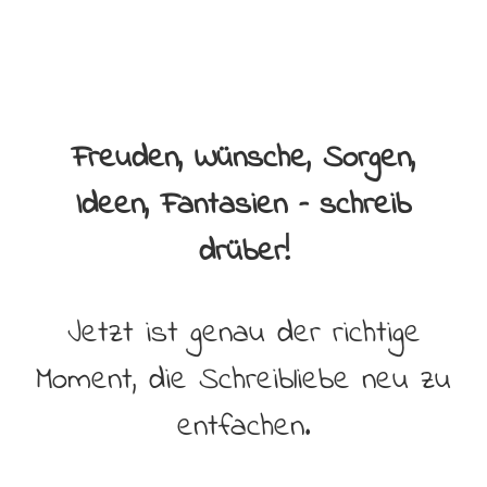
Freuden, Wünsche, Sorgen,
Ideen, Fantasien – schreib
drüber!
Jetzt ist genau der richtige
Moment, die Schreibliebe neu zu
entfachen.