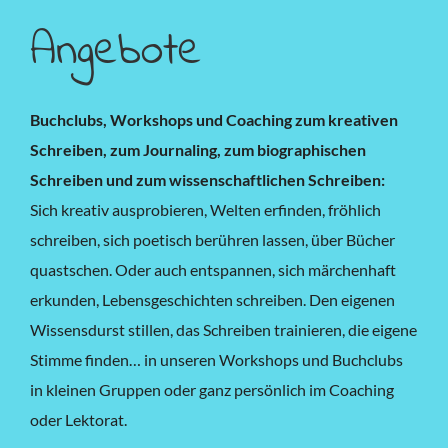
Angebote
Buchclubs, Workshops und Coaching zum kreativen
Schreiben, zum Journaling, zum biographischen
Schreiben und zum wissenschaftlichen Schreiben:
Sich kreativ ausprobieren, Welten erfinden, fröhlich
schreiben, sich poetisch berühren lassen, über Bücher
quastschen. Oder auch entspannen, sich märchenhaft
erkunden, Lebensgeschichten schreiben. Den eigenen
Wissensdurst stillen, das Schreiben trainieren, die eigene
Stimme finden… in unseren Workshops und Buchclubs
in kleinen Gruppen oder ganz persönlich im Coaching
oder Lektorat.