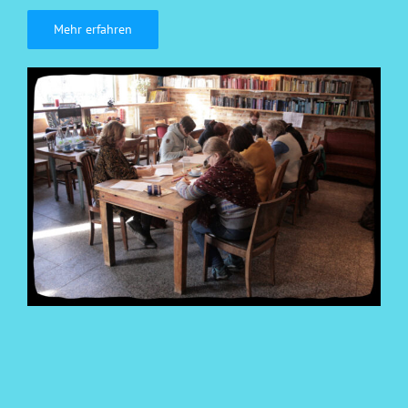
Mehr erfahren