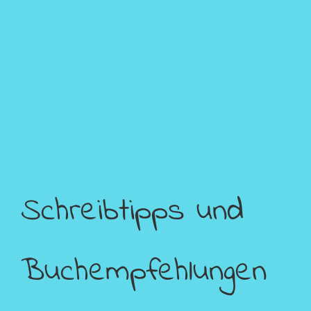
Schreibtipps und
Buchempfehlungen