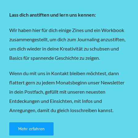
Lass dich anstiften und lern uns kennen:
Wir haben hier für dich einige Zines und ein Workbook
zusammengestellt, um dich zum Journaling anzustiften,
um dich wieder in deine Kreativität zu schubsen und
Basics für spannende Geschichte zu zeigen.
Wenn du mit uns in Kontakt bleiben möchtest, dann
flattert gern zu jedem Monatsbeginn unser Newsletter
in dein Postfach, gefüllt mit unseren neuesten
Entdeckungen und Einsichten, mit Infos und
Anregungen, damit du gleich losschreiben kannst.
Mehr erfahren