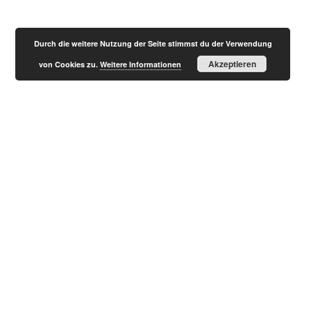
Durch die weitere Nutzung der Seite stimmst du der Verwendung
Akzeptieren
von Cookies zu.
Weitere Informationen