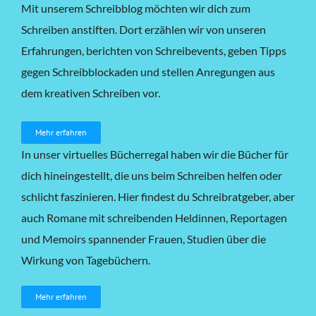
Mit unserem Schreibblog möchten wir dich zum
Schreiben anstiften. Dort erzählen wir von unseren
Erfahrungen, berichten von Schreibevents, geben Tipps
gegen Schreibblockaden und stellen Anregungen aus
dem kreativen Schreiben vor.
Mehr erfahren
In unser virtuelles Bücherregal haben wir die Bücher für
dich hineingestellt, die uns beim Schreiben helfen oder
schlicht faszinieren. Hier findest du Schreibratgeber, aber
auch Romane mit schreibenden Heldinnen, Reportagen
und Memoirs spannender Frauen, Studien über die
Wirkung von Tagebüchern.
Mehr erfahren