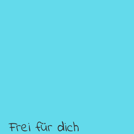
Frei für dich