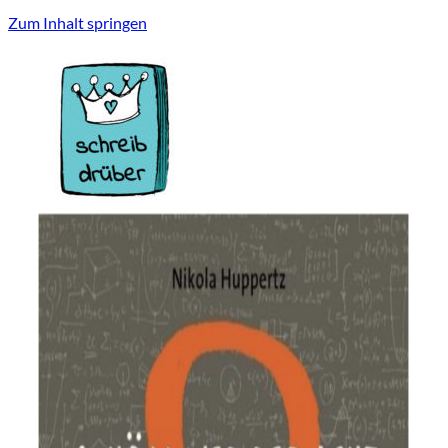
Zum Inhalt springen