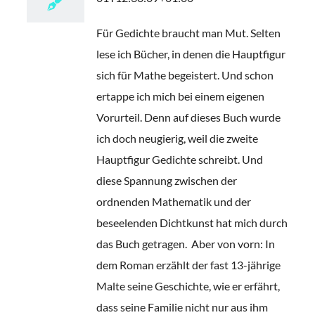
Für Gedichte braucht man Mut. Selten
lese ich Bücher, in denen die Hauptfigur
sich für Mathe begeistert. Und schon
ertappe ich mich bei einem eigenen
Vorurteil. Denn auf dieses Buch wurde
ich doch neugierig, weil die zweite
Hauptfigur Gedichte schreibt. Und
diese Spannung zwischen der
ordnenden Mathematik und der
beseelenden Dichtkunst hat mich durch
das Buch getragen. Aber von vorn: In
dem Roman erzählt der fast 13-jährige
Malte seine Geschichte, wie er erfährt,
dass seine Familie nicht nur aus ihm