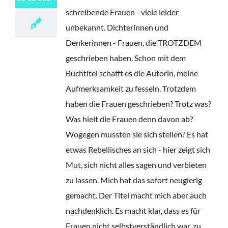
schreibende Frauen - viele leider
unbekannt. Dichterinnen und
Denkerinnen - Frauen, die TROTZDEM
geschrieben haben. Schon mit dem
Buchtitel schafft es die Autorin, meine
Aufmerksamkeit zu fesseln. Trotzdem
haben die Frauen geschrieben? Trotz was?
Was hielt die Frauen denn davon ab?
Wogegen mussten sie sich stellen? Es hat
etwas Rebellisches an sich - hier zeigt sich
Mut, sich nicht alles sagen und verbieten
zu lassen. Mich hat das sofort neugierig
gemacht. Der Titel macht mich aber auch
nachdenklich. Es macht klar, dass es für
Frauen nicht selbstverständlich war, zu