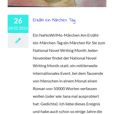
26
Erzähl ein Märchen Tag
26 02 2021
Ein NaNoWriMo-Märchen Am Erzähl-
ein-Märchen-Tag ein Märchen für Sie zum
National Novel Writing Month Jeden
November findet der National Novel
Writing Month statt; ein mittlerweile
internationales Event, bei dem Tausende
von Menschen in einem Monat einen
Roman von 50000 Worten verfassen
wollen (oder wie Jana mal ausprobiert
hat: Gedichte). Ich liebe dieses Ereignis
und habe auch schon so einige Jahre die