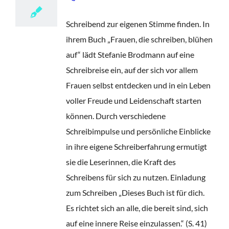
Schreibend zur eigenen Stimme finden. In
ihrem Buch „Frauen, die schreiben, blühen
auf“ lädt Stefanie Brodmann auf eine
Schreibreise ein, auf der sich vor allem
Frauen selbst entdecken und in ein Leben
voller Freude und Leidenschaft starten
können. Durch verschiedene
Schreibimpulse und persönliche Einblicke
in ihre eigene Schreiberfahrung ermutigt
sie die Leserinnen, die Kraft des
Schreibens für sich zu nutzen. Einladung
zum Schreiben „Dieses Buch ist für dich.
Es richtet sich an alle, die bereit sind, sich
auf eine innere Reise einzulassen.“ (S. 41)