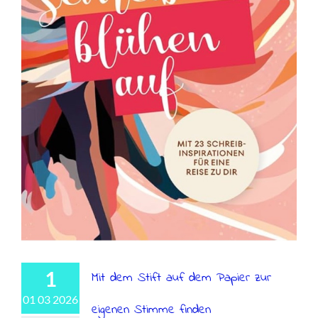
1
Mit dem Stift auf dem Papier zur
01 03 2026
eigenen Stimme finden