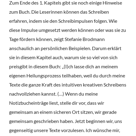
Zum Ende des 1. Kapitels gibt sie noch einige Hinweise
zum Buch. Die Leserinnen können das Schreiben
erfahren, indem sie den Schreibimpulsen folgen. Wie
diese Impulse umgesetzt werden können oder was sie zu
Tage fördern können, zeigt Stefanie Brodmann
anschaulich an persönlichen Beispielen. Darum erklärt
sie in diesem Kapitel auch, warum sie so viel von sich
preisgibt in diesem Buch: „(I)ch lasse dich an meinem
eigenen Heilungsprozess teilhaben, weil du durch meine
Texte die ganze Kraft des intuitiven kreativen Schreibens
nachvollziehen kannst. (…) Wenn du meine
Notizbucheinträge liest, stelle dir vor, dass wir
gemeinsam an einem sicheren Ort sitzen, wir gerade
gemeinsam geschrieben haben. Jetzt beginnen wir, uns
gegenseitig unsere Texte vorzulesen. Ich wünsche mir,