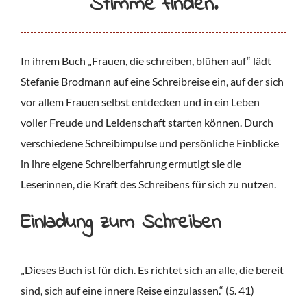
Stimme finden
.
In ihrem Buch „Frauen, die schreiben, blühen auf“ lädt
Stefanie Brodmann auf eine Schreibreise ein, auf der sich
vor allem Frauen selbst entdecken und in ein Leben
voller Freude und Leidenschaft starten können. Durch
verschiedene Schreibimpulse und persönliche Einblicke
in ihre eigene Schreiberfahrung ermutigt sie die
Leserinnen, die Kraft des Schreibens für sich zu nutzen.
Einladung zum Schreiben
„Dieses Buch ist für dich. Es richtet sich an alle, die bereit
sind, sich auf eine innere Reise einzulassen.“ (S. 41)