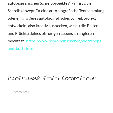
autobiografischen Schreibprojektes“ kannst du ein
Schreibkonzept für eine autobiografische Textsammlung
oder ein größeres autobiografisches Schreibprojekt
entwickeln, also kreativ aushecken, wie du die Blüten
und Früchte deines bisherigen Lebens arrangieren
möchtest.
https://www.schreibdrueber.de/workshops-
und-buchclubs
Hinterlasse einen Kommentar
Kommentar