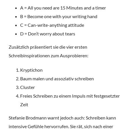
A = All you need are 15 Minutes and a timer
B = Become one with your writing hand
C = Can-write-anything attitude
D = Don’t worry about tears
Zusätzlich präsentiert sie die vier ersten
Schreibinspirationen zum Ausprobieren:
Kryptichon
Baum malen und assoziativ schreiben
Cluster
Freies Schreiben zu einem Impuls mit festgesetzter
Zeit
Stefanie Brodmann warnt jedoch auch: Schreiben kann
intensive Gefühle hervorrufen. Sie rät, sich nach einer