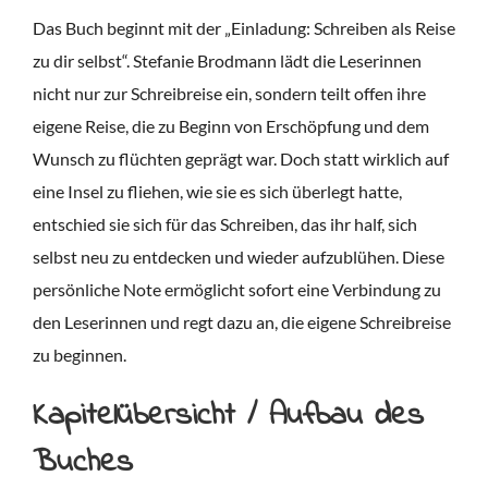
Das Buch beginnt mit der „Einladung: Schreiben als Reise
zu dir selbst“. Stefanie Brodmann lädt die Leserinnen
nicht nur zur Schreibreise ein, sondern teilt offen ihre
eigene Reise, die zu Beginn von Erschöpfung und dem
Wunsch zu flüchten geprägt war. Doch statt wirklich auf
eine Insel zu fliehen, wie sie es sich überlegt hatte,
entschied sie sich für das Schreiben, das ihr half, sich
selbst neu zu entdecken und wieder aufzublühen. Diese
persönliche Note ermöglicht sofort eine Verbindung zu
den Leserinnen und regt dazu an, die eigene Schreibreise
zu beginnen.
Kapitelübersicht / Aufbau des
Buches