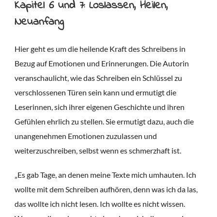
Kapitel 6 und 7: Loslassen, Heilen,
Neuanfang
Hier geht es um die heilende Kraft des Schreibens in
Bezug auf Emotionen und Erinnerungen. Die Autorin
veranschaulicht, wie das Schreiben ein Schlüssel zu
verschlossenen Türen sein kann und ermutigt die
Leserinnen, sich ihrer eigenen Geschichte und ihren
Gefühlen ehrlich zu stellen. Sie ermutigt dazu, auch die
unangenehmen Emotionen zuzulassen und
weiterzuschreiben, selbst wenn es schmerzhaft ist.
„Es gab Tage, an denen meine Texte mich umhauten. Ich
wollte mit dem Schreiben aufhören, denn was ich da las,
das wollte ich nicht lesen. Ich wollte es nicht wissen.