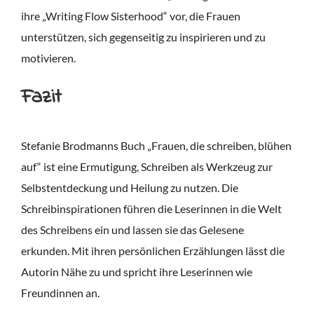
ihre „Writing Flow Sisterhood“ vor, die Frauen
unterstützen, sich gegenseitig zu inspirieren und zu
motivieren.
Fazit
Stefanie Brodmanns Buch „Frauen, die schreiben, blühen
auf“ ist eine Ermutigung, Schreiben als Werkzeug zur
Selbstentdeckung und Heilung zu nutzen. Die
Schreibinspirationen führen die Leserinnen in die Welt
des Schreibens ein und lassen sie das Gelesene
erkunden. Mit ihren persönlichen Erzählungen lässt die
Autorin Nähe zu und spricht ihre Leserinnen wie
Freundinnen an.