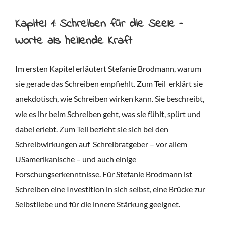
Kapitel 1: Schreiben für die Seele –
Worte als heilende Kraft
Im ersten Kapitel erläutert Stefanie Brodmann, warum
sie gerade das Schreiben empfiehlt. Zum Teil
erklärt sie
anekdotisch, wie Schreiben wirken kann. Sie beschreibt,
wie es ihr beim Schreiben geht, was sie fühlt, spürt und
dabei erlebt. Zum Teil bezieht sie sich bei den
Schreibwirkungen auf
Schreibratgeber – vor allem
USamerikanische – und auch einige
Forschungserkenntnisse. Für Stefanie Brodmann ist
Schreiben eine Investition in sich selbst, eine Brücke zur
Selbstliebe und für die innere Stärkung geeignet.