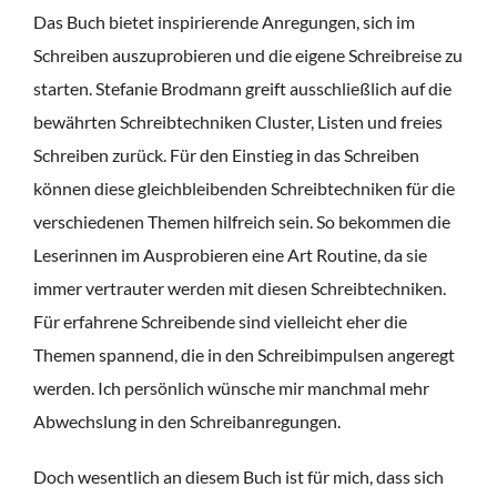
Das Buch bietet inspirierende Anregungen, sich im
Schreiben auszuprobieren und die eigene Schreibreise zu
starten. Stefanie Brodmann greift ausschließlich auf die
bewährten Schreibtechniken Cluster, Listen und freies
Schreiben zurück. Für den Einstieg in das Schreiben
können diese gleichbleibenden Schreibtechniken für die
verschiedenen Themen hilfreich sein. So bekommen die
Leserinnen im Ausprobieren eine Art Routine, da sie
immer vertrauter werden mit diesen Schreibtechniken.
Für erfahrene Schreibende sind vielleicht eher die
Themen spannend, die in den Schreibimpulsen angeregt
werden. Ich persönlich wünsche mir manchmal mehr
Abwechslung in den Schreibanregungen.
Doch wesentlich an diesem Buch ist für mich, dass sich