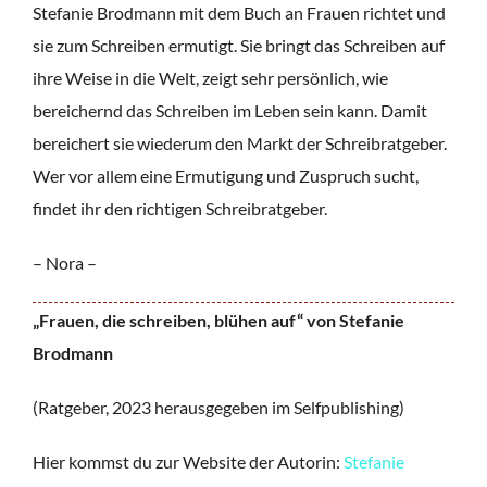
Stefanie Brodmann mit dem Buch an Frauen richtet und
sie zum Schreiben ermutigt. Sie bringt das Schreiben auf
ihre Weise in die Welt, zeigt sehr persönlich, wie
bereichernd das Schreiben im Leben sein kann. Damit
bereichert sie wiederum den Markt der Schreibratgeber.
Wer vor allem eine Ermutigung und Zuspruch sucht,
findet ihr den richtigen Schreibratgeber.
– Nora –
„Frauen, die schreiben, blühen auf“ von Stefanie
Brodmann
(Ratgeber, 2023 herausgegeben im Selfpublishing)
Hier kommst du zur Website der Autorin:
Stefanie