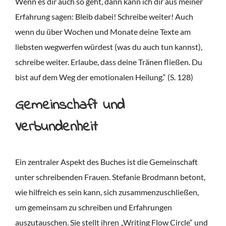
Wenn es dir auch so geht, dann kann ich dir aus meiner
Erfahrung sagen: Bleib dabei! Schreibe weiter! Auch
wenn du über Wochen und Monate deine Texte am
liebsten wegwerfen würdest (was du auch tun kannst),
schreibe weiter. Erlaube, dass deine Tränen fließen. Du
bist auf dem Weg der emotionalen Heilung.“ (S. 128)
Gemeinschaft und
Verbundenheit
Ein zentraler Aspekt des Buches ist die Gemeinschaft
unter schreibenden Frauen. Stefanie Brodmann betont,
wie hilfreich es sein kann, sich zusammenzuschließen,
um gemeinsam zu schreiben und Erfahrungen
auszutauschen. Sie stellt ihren „Writing Flow Circle“ und