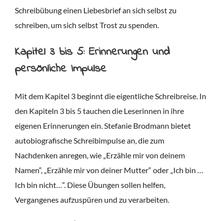
Schreibübung einen Liebesbrief an sich selbst zu
schreiben, um sich selbst Trost zu spenden.
Kapitel 3 bis 5: Erinnerungen und
persönliche Impulse
Mit dem Kapitel 3 beginnt die eigentliche Schreibreise. In
den Kapiteln 3 bis 5 tauchen die Leserinnen in ihre
eigenen Erinnerungen ein. Stefanie Brodmann bietet
autobiografische Schreibimpulse an, die zum
Nachdenken anregen, wie „Erzähle mir von deinem
Namen“, „Erzähle mir von deiner Mutter“ oder „Ich bin …
Ich bin nicht…“. Diese Übungen sollen helfen,
Vergangenes aufzuspüren und zu verarbeiten.