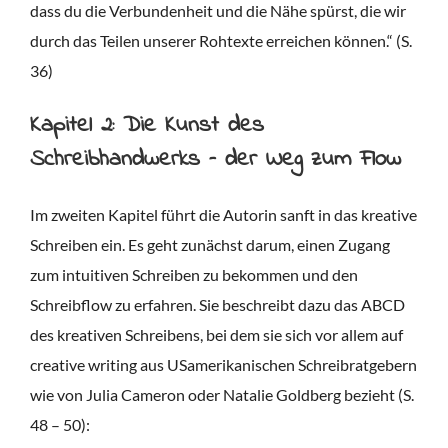
dass du die Verbundenheit und die Nähe spürst, die wir
durch das Teilen unserer Rohtexte erreichen können.“ (S.
36)
Kapitel 2: Die Kunst des
Schreibhandwerks – der Weg zum Flow
Im zweiten Kapitel führt die Autorin sanft in das kreative
Schreiben ein. Es geht zunächst darum, einen Zugang
zum intuitiven Schreiben zu bekommen und den
Schreibflow zu erfahren. Sie beschreibt dazu das ABCD
des kreativen Schreibens, bei dem sie sich vor allem auf
creative writing aus USamerikanischen Schreibratgebern
wie von Julia Cameron oder Natalie Goldberg bezieht (S.
48 – 50):