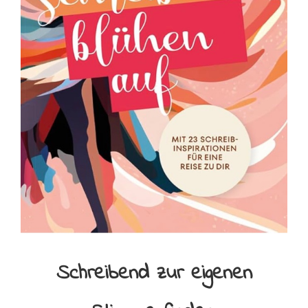
Schreibend zur eigenen