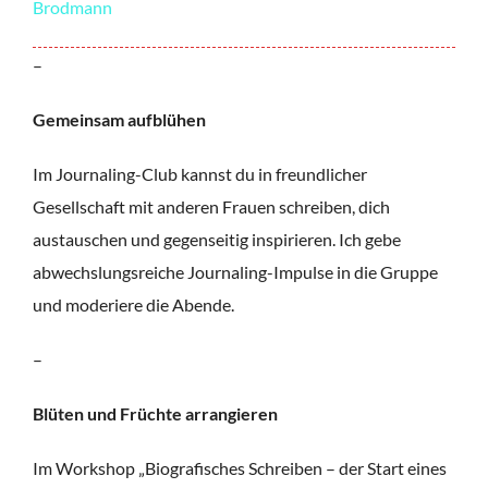
Brodmann
–
Gemeinsam aufblühen
Im Journaling-Club kannst du in freundlicher
Gesellschaft mit anderen Frauen schreiben, dich
austauschen und gegenseitig inspirieren. Ich gebe
abwechslungsreiche Journaling-Impulse in die Gruppe
und moderiere die Abende.
–
Blüten und Früchte arrangieren
Im Workshop „Biografisches Schreiben – der Start eines