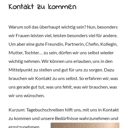
Kontakt zu kommen
Warum soll das überhaupt wichtig sein? Nun, besonders
wir Frauen leisten viel, leisten besonders viel für andere.
Um aber eine gute Freundin, Partnerin, Chefin, Kollegin,
Mutter, Tochter… zu sein, dürfen wir uns selbst wieder
wichtig nehmen. Wir können uns erlauben, uns in den
Mittelpunkt zu stellen und gut für uns zu sorgen. Dazu
brauchen wir Kontakt zu uns selbst. So erfahren wir, was
uns gerade gut tut, was uns fehlt, was wir brauchen, was
wir uns wünschen.
Kurzum: Tagebuchschreiben hilft uns, mit uns in Kontakt
zu kommen und unsere Bedürfnisse wahrzunehmen und
ernstzunehmen.