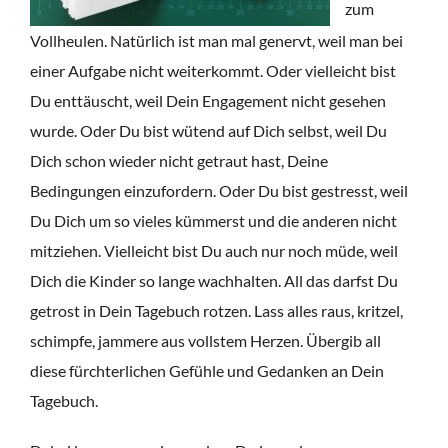
zum
Vollheulen. Natürlich ist man mal genervt, weil man bei
einer Aufgabe nicht weiterkommt. Oder vielleicht bist
Du enttäuscht, weil Dein Engagement nicht gesehen
wurde. Oder Du bist wütend auf Dich selbst, weil Du
Dich schon wieder nicht getraut hast, Deine
Bedingungen einzufordern. Oder Du bist gestresst, weil
Du Dich um so vieles kümmerst und die anderen nicht
mitziehen. Vielleicht bist Du auch nur noch müde, weil
Dich die Kinder so lange wachhalten. All das darfst Du
getrost in Dein Tagebuch rotzen. Lass alles raus, kritzel,
schimpfe, jammere aus vollstem Herzen. Übergib all
diese fürchterlichen Gefühle und Gedanken an Dein
Tagebuch.