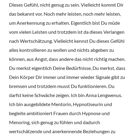
Dieses Gefühl, nicht genug zu sein. Vielleicht kommt Dir
das bekannt vor. Noch mehr leisten, noch mehr leisten,
um Anerkennung zu erhalten. Eigentlich bist Du müde
vom vielen Leisten und trotzdem ist da dieses Verlangen
nach Wertschätzung. Vielleicht kennst Du dieses Gefühl
alles kontrollieren zu wollen und nichts abgeben zu
können, aus Angst, dass andere das nicht richtig machen.
Du merkst eigentlich Deine Bedürfnisse, Du merkst, dass
Dein Körper Dir immer und immer wieder Signale gibt zu
bremsen und trotzdem musst Du funktionieren. Du
darfst keine Schwäche zeigen. Ich bin Anna Lengwenus.
Ich bin ausgebildete Mentorin, Hypnotiseurin und
begleite ambitioniert Frauen durch Hypnose und
Menoring, sich genug zu fühlen und dadurch
wertschätzende und anerkennende Beziehungen zu