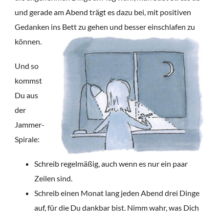
und gerade am Abend trägt es dazu bei, mit positiven
Gedanken ins Bett zu gehen und besser einschlafen zu
können.
Und so
kommst
Du aus
der
Jammer-
Spirale:
Schreib regelmäßig, auch wenn es nur ein paar
Zeilen sind.
Schreib einen Monat lang jeden Abend drei Dinge
auf, für die Du dankbar bist. Nimm wahr, was Dich