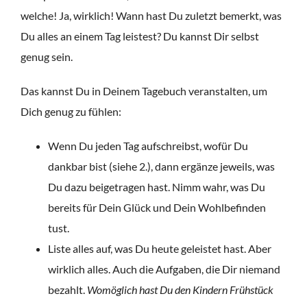
welche! Ja, wirklich! Wann hast Du zuletzt bemerkt, was
Du alles an einem Tag leistest? Du kannst Dir selbst
genug sein.
Das kannst Du in Deinem Tagebuch veranstalten, um
Dich genug zu fühlen:
Wenn Du jeden Tag aufschreibst, wofür Du
dankbar bist (siehe 2.), dann ergänze jeweils, was
Du dazu beigetragen hast. Nimm wahr, was Du
bereits für Dein Glück und Dein Wohlbefinden
tust.
Liste alles auf, was Du heute geleistet hast. Aber
wirklich alles. Auch die Aufgaben, die Dir niemand
bezahlt.
Womöglich hast Du den Kindern Frühstück