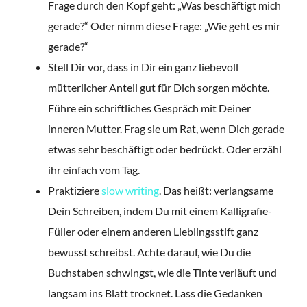
Frage durch den Kopf geht: „Was beschäftigt mich
gerade?“ Oder nimm diese Frage: „Wie geht es mir
gerade?“
Stell Dir vor, dass in Dir ein ganz liebevoll
mütterlicher Anteil gut für Dich sorgen möchte.
Führe ein schriftliches Gespräch mit Deiner
inneren Mutter. Frag sie um Rat, wenn Dich gerade
etwas sehr beschäftigt oder bedrückt. Oder erzähl
ihr einfach vom Tag.
Praktiziere
slow writing
. Das heißt: verlangsame
Dein Schreiben, indem Du mit einem Kalligrafie-
Füller oder einem anderen Lieblingsstift ganz
bewusst schreibst. Achte darauf, wie Du die
Buchstaben schwingst, wie die Tinte verläuft und
langsam ins Blatt trocknet. Lass die Gedanken