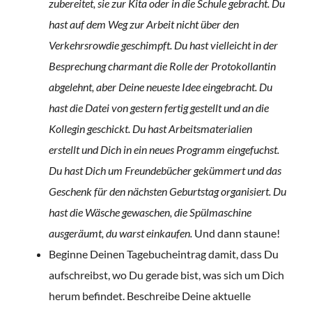
zubereitet, sie zur Kita oder in die Schule gebracht. Du
hast auf dem Weg zur Arbeit nicht über den
Verkehrsrowdie geschimpft. Du hast vielleicht in der
Besprechung charmant die Rolle der Protokollantin
abgelehnt, aber Deine neueste Idee eingebracht. Du
hast die Datei von gestern fertig gestellt und an die
Kollegin geschickt. Du hast Arbeitsmaterialien
erstellt und Dich in ein neues Programm eingefuchst.
Du hast Dich um Freundebücher gekümmert und das
Geschenk für den nächsten Geburtstag organisiert.
Du
hast die Wäsche gewaschen, die Spülmaschine
ausgeräumt, du warst einkaufen.
Und dann staune!
Beginne Deinen Tagebucheintrag damit, dass Du
aufschreibst, wo Du gerade bist, was sich um Dich
herum befindet. Beschreibe Deine aktuelle