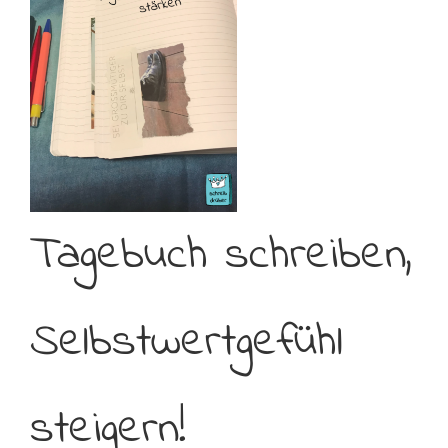
Tagebuch schreiben,
Selbstwertgefühl
steigern!