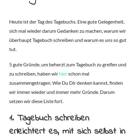
Heute ist der Tag des Tagebuchs. Eine gute Gelegenheit,
sich mal wieder darum Gedanken zu machen, warum wir
überhaupt Tagebuch schreiben und warum es uns so gut
tut.
5 gute Gründe, um beherzt zum Tagebuch zu greifen und
zu schreiben, haben wir
hier
schon mal
zusammengetragen. Wie Du Dir denken kannst, finden
wir immer wieder und immer mehr Gründe. Darum
setzen wir diese Liste fort.
1. Tagebuch schreiben
erleichtert es, mit sich selbst in