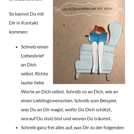
So kannst Du mit
Dir in Kontakt
kommen:
Schreib einen
Liebesbrief
an Dich
selbst. Richte
lauter liebe
Worte an Dich selbst. Schreib so an Dich, wie an
einen Lieblingsmenschen. Schreib zum Beispiel,
was Du an Dir magst, wofür Du Dich schätzt,
worauf Du stolz bist und wovon Du träumst.
Schreib ganz frei alles auf, was Dir zu der folgenden