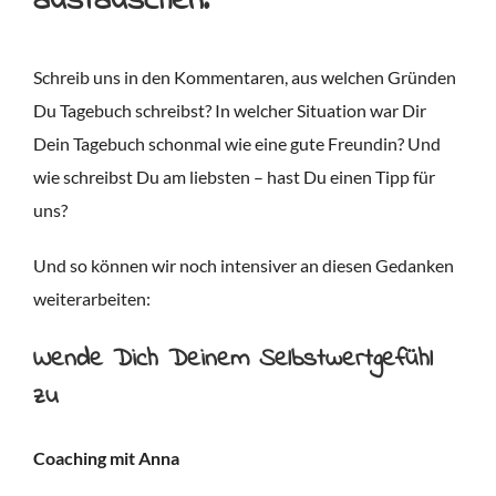
austauschen.
Schreib uns in den Kommentaren, aus welchen Gründen
Du Tagebuch schreibst? In welcher Situation war Dir
Dein Tagebuch schonmal wie eine gute Freundin? Und
wie schreibst Du am liebsten – hast Du einen Tipp für
uns?
Und so können wir noch intensiver an diesen Gedanken
weiterarbeiten:
Wende Dich Deinem Selbstwertgefühl
zu
Coaching mit Anna