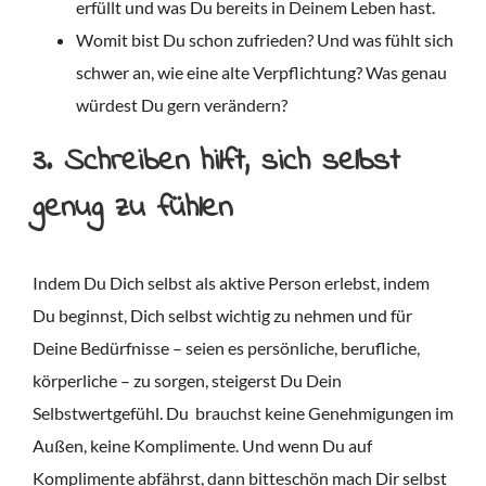
erfüllt und was Du bereits in Deinem Leben hast.
Womit bist Du schon zufrieden? Und was fühlt sich
schwer an, wie eine alte Verpflichtung? Was genau
würdest Du gern verändern?
3. Schreiben hilft, sich selbst
genug zu fühlen
Indem Du Dich selbst als aktive Person erlebst, indem
Du beginnst, Dich selbst wichtig zu nehmen und für
Deine Bedürfnisse – seien es persönliche, berufliche,
körperliche – zu sorgen, steigerst Du Dein
Selbstwertgefühl. Du
brauchst keine Genehmigungen im
Außen, keine Komplimente. Und wenn Du auf
Komplimente abfährst, dann bitteschön mach Dir selbst