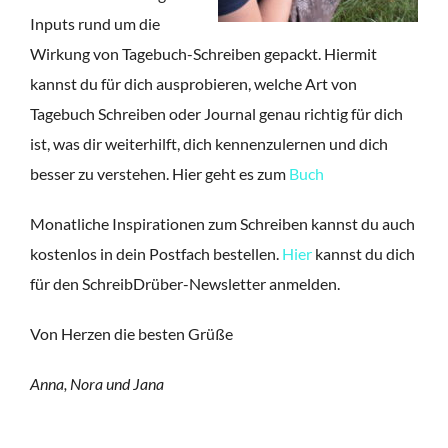
Inputs rund um die
Wirkung von Tagebuch-Schreiben gepackt. Hiermit
kannst du für dich ausprobieren, welche Art von
Tagebuch Schreiben oder Journal genau richtig für dich
ist, was dir weiterhilft, dich kennenzulernen und dich
besser zu verstehen. Hier geht es zum
Buch
Monatliche Inspirationen zum Schreiben kannst du auch
kostenlos in dein Postfach bestellen.
Hier
kannst du dich
für den SchreibDrüber-Newsletter anmelden.
Von Herzen die besten Grüße
Anna, Nora und Jana