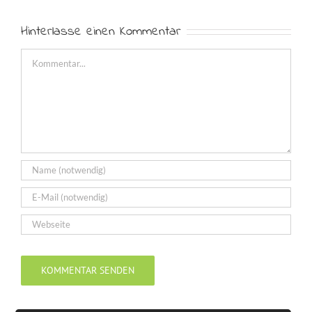
Hinterlasse einen Kommentar
Kommentar