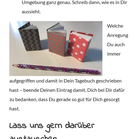
Umgebung ganz genau. Schreib dann, wie es in Dir
aussieht.
Welche
Anregung
Du auch
immer
aufgegriffen und damit in Dein Tagebuch geschrieben
hast – beende Deinen Eintrag damit, Dich bei Dir dafür
zu bedanken, dass Du gerade so gut für Dich gesorgt
hast.
Lass uns gern darüber