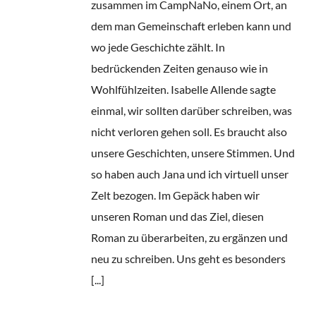
zusammen im CampNaNo, einem Ort, an
dem man Gemeinschaft erleben kann und
wo jede Geschichte zählt. In
bedrückenden Zeiten genauso wie in
Wohlfühlzeiten. Isabelle Allende sagte
einmal, wir sollten darüber schreiben, was
nicht verloren gehen soll. Es braucht also
unsere Geschichten, unsere Stimmen. Und
so haben auch Jana und ich virtuell unser
Zelt bezogen. Im Gepäck haben wir
unseren Roman und das Ziel, diesen
Roman zu überarbeiten, zu ergänzen und
neu zu schreiben. Uns geht es besonders
[...]