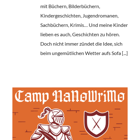
mit Büchern, Bilderbüchern,
Kindergeschichten, Jugendromanen,
Sachbüchern, Krimis… Und meine Kinder
lieben es auch, Geschichten zu hören.
Doch nicht immer zündet die Idee, sich
beim ungemütlichen Wetter aufs Sofa [...]