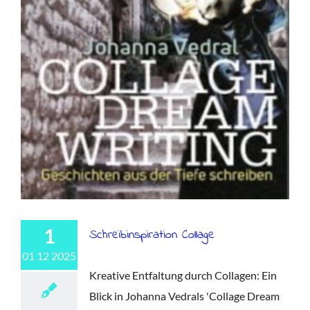
1
Schreibinspiration Collage
01 12 2025
Kreative Entfaltung durch Collagen: Ein
Blick in Johanna Vedrals 'Collage Dream