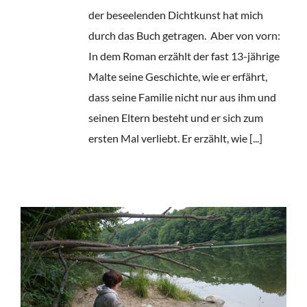
der beseelenden Dichtkunst hat mich
durch das Buch getragen. Aber von vorn:
In dem Roman erzählt der fast 13-jährige
Malte seine Geschichte, wie er erfährt,
dass seine Familie nicht nur aus ihm und
seinen Eltern besteht und er sich zum
ersten Mal verliebt. Er erzählt, wie [...]