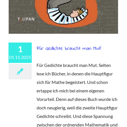
1
Für Gedichte braucht man Mut!
01 11 2025
Für Gedichte braucht man Mut. Selten
lese ich Bücher, in denen die Hauptfigur
sich für Mathe begeistert. Und schon
ertappe ich mich bei einem eigenen
Vorurteil. Denn auf dieses Buch wurde ich
doch neugierig, weil die zweite Hauptfigur
Gedichte schreibt. Und diese Spannung
zwischen der ordnenden Mathematik und