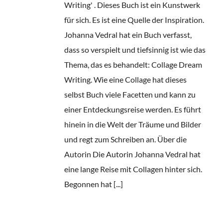
Writing' . Dieses Buch ist ein Kunstwerk
für sich. Es ist eine Quelle der Inspiration.
Johanna Vedral hat ein Buch verfasst,
dass so verspielt und tiefsinnig ist wie das
Thema, das es behandelt: Collage Dream
Writing. Wie eine Collage hat dieses
selbst Buch viele Facetten und kann zu
einer Entdeckungsreise werden. Es führt
hinein in die Welt der Träume und Bilder
und regt zum Schreiben an. Über die
Autorin Die Autorin Johanna Vedral hat
eine lange Reise mit Collagen hinter sich.
Begonnen hat [...]