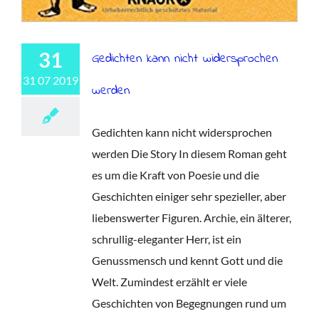
31
Gedichten kann nicht widersprochen
31 07 2019
werden
Gedichten kann nicht widersprochen
werden Die Story In diesem Roman geht
es um die Kraft von Poesie und die
Geschichten einiger sehr spezieller, aber
liebenswerter Figuren. Archie, ein älterer,
schrullig-eleganter Herr, ist ein
Genussmensch und kennt Gott und die
Welt. Zumindest erzählt er viele
Geschichten von Begegnungen rund um