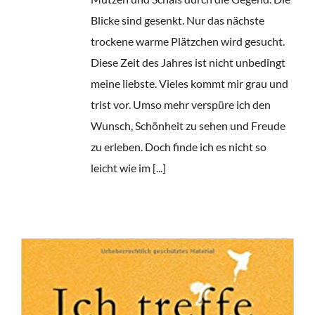
Blicke sind gesenkt. Nur das nächste
trockene warme Plätzchen wird gesucht.
Diese Zeit des Jahres ist nicht unbedingt
meine liebste. Vieles kommt mir grau und
trist vor. Umso mehr verspüre ich den
Wunsch, Schönheit zu sehen und Freude
zu erleben. Doch finde ich es nicht so
leicht wie im [...]