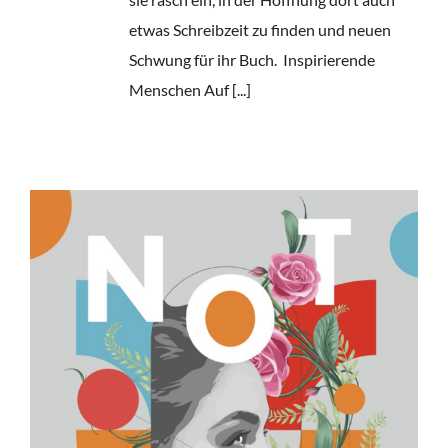
etwas Schreibzeit zu finden und neuen
Schwung für ihr Buch. Inspirierende
Menschen Auf [...]