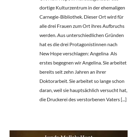
dortige Kulturzentrum in der ehemaligen
Carnegie-Bibliothek. Dieser Ort wird für
alle drei Frauen zum Ort ihres Aufbruchs
werden. Aus unterschiedlichen Gründen
hat es die drei Protagonistinnen nach
New Hope verschlagen: Angelina Als
erstes begegnen wir Angelina. Sie arbeitet
bereits seit zehn Jahren an ihrer
Doktorarbeit. Sie arbeitet so lange schon
daran, weil sie hauptsächlich versucht hat,
die Druckerei des verstorbenen Vaters [...]