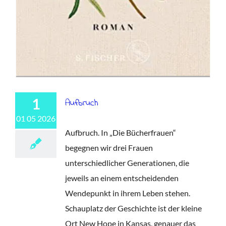
1
Aufbruch
01 05 2026
Aufbruch. In „Die Bücherfrauen“
begegnen wir drei Frauen
unterschiedlicher Generationen, die
jeweils an einem entscheidenden
Wendepunkt in ihrem Leben stehen.
Schauplatz der Geschichte ist der kleine
Ort New Hope in Kansas, genauer das