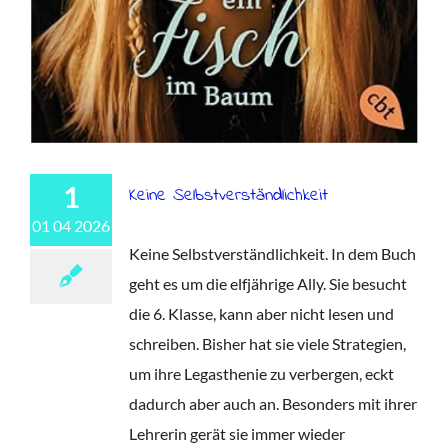
1
Keine Selbstverständlichkeit
01 04 2026
Keine Selbstverständlichkeit. In dem Buch
geht es um die elfjährige Ally. Sie besucht
die 6. Klasse, kann aber nicht lesen und
schreiben. Bisher hat sie viele Strategien,
um ihre Legasthenie zu verbergen, eckt
dadurch aber auch an. Besonders mit ihrer
Lehrerin gerät sie immer wieder