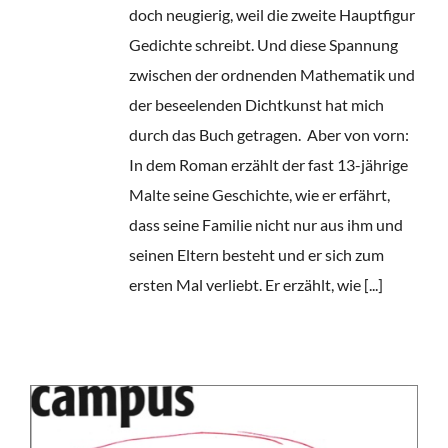
doch neugierig, weil die zweite Hauptfigur
Gedichte schreibt. Und diese Spannung
zwischen der ordnenden Mathematik und
der beseelenden Dichtkunst hat mich
durch das Buch getragen. Aber von vorn:
In dem Roman erzählt der fast 13-jährige
Malte seine Geschichte, wie er erfährt,
dass seine Familie nicht nur aus ihm und
seinen Eltern besteht und er sich zum
ersten Mal verliebt. Er erzählt, wie [...]