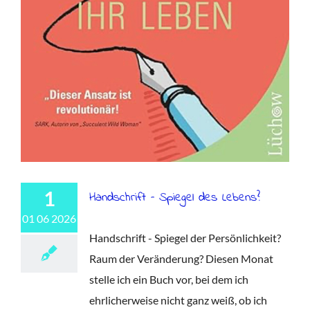
1
Handschrift – Spiegel des Lebens?
01 06 2026
Handschrift - Spiegel der Persönlichkeit?
Raum der Veränderung? Diesen Monat
stelle ich ein Buch vor, bei dem ich
ehrlicherweise nicht ganz weiß, ob ich