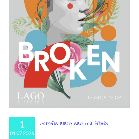
1
Schriftstellerin sein mit ADHS
01 07 2026