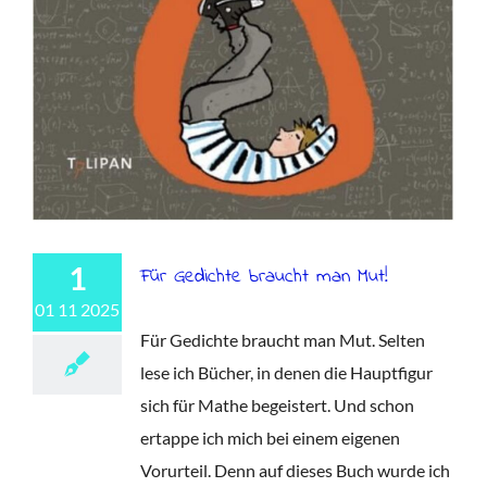
1
Für Gedichte braucht man Mut!
01 11 2025
Für Gedichte braucht man Mut. Selten
lese ich Bücher, in denen die Hauptfigur
sich für Mathe begeistert. Und schon
ertappe ich mich bei einem eigenen
Vorurteil. Denn auf dieses Buch wurde ich