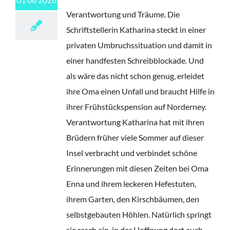
Verantwortung und Träume. Die
Schriftstellerin Katharina steckt in einer
privaten Umbruchssituation und damit in
einer handfesten Schreibblockade. Und
als wäre das nicht schon genug, erleidet
ihre Oma einen Unfall und braucht Hilfe in
ihrer Frühstückspension auf Norderney.
Verantwortung Katharina hat mit ihren
Brüdern früher viele Sommer auf dieser
Insel verbracht und verbindet schöne
Erinnerungen mit diesen Zeiten bei Oma
Enna und ihrem leckeren Hefestuten,
ihrem Garten, den Kirschbäumen, den
selbstgebauten Höhlen. Natürlich springt
sie rasch ein, in der Hoffnung dort auch