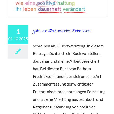
1
gute Gefühle durchs Schreiben
01 10 2025
Schreiben als Glückswerkzeug. In diesem
Beitrag möchte ich ein Buch vorstellen,
das Janas und meine Arbeit bereichert
hat. Bei diesem Buch von Barbara
Fredrickson handelt es sich um eine Art
Zusammenfassung der wichtigsten
Erkenntnisse ihrer jahrelangen Forschung
und ist eine Mischung aus Sachbuch und
Ratgeber zur Wirkung von positiven