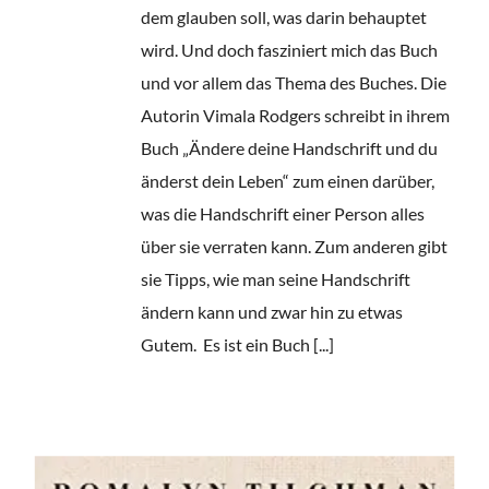
dem glauben soll, was darin behauptet
wird. Und doch fasziniert mich das Buch
und vor allem das Thema des Buches. Die
Autorin Vimala Rodgers schreibt in ihrem
Buch „Ändere deine Handschrift und du
änderst dein Leben“ zum einen darüber,
was die Handschrift einer Person alles
über sie verraten kann. Zum anderen gibt
sie Tipps, wie man seine Handschrift
ändern kann und zwar hin zu etwas
Gutem. Es ist ein Buch [...]