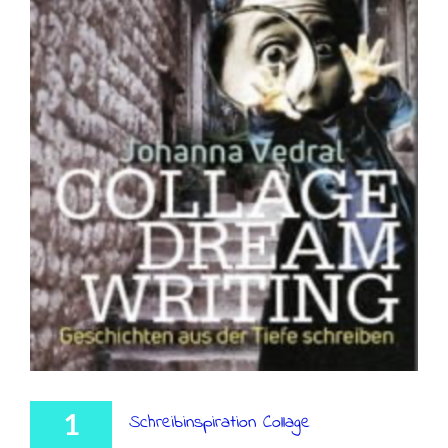
1
Schreibinspiration Collage