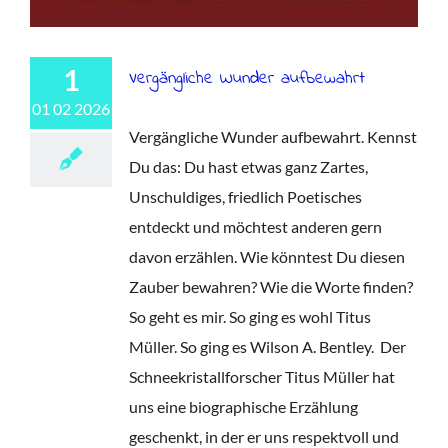
1
Vergängliche Wunder aufbewahrt
01 02 2026
Vergängliche Wunder aufbewahrt. Kennst
Du das: Du hast etwas ganz Zartes,
Unschuldiges, friedlich Poetisches
entdeckt und möchtest anderen gern
davon erzählen. Wie könntest Du diesen
Zauber bewahren? Wie die Worte finden?
So geht es mir. So ging es wohl Titus
Müller. So ging es Wilson A. Bentley. Der
Schneekristallforscher Titus Müller hat
uns eine biographische Erzählung
geschenkt, in der er uns respektvoll und