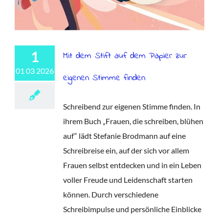
1
Mit dem Stift auf dem Papier zur
01 03 2026
eigenen Stimme finden
Schreibend zur eigenen Stimme finden. In
ihrem Buch „Frauen, die schreiben, blühen
auf“ lädt Stefanie Brodmann auf eine
Schreibreise ein, auf der sich vor allem
Frauen selbst entdecken und in ein Leben
voller Freude und Leidenschaft starten
können. Durch verschiedene
Schreibimpulse und persönliche Einblicke