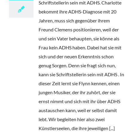
Schriftstellerin sein mit ADHS. Charlotte
bekommt ihre ADHS-Diagnose mit 20
Jahren, muss sich gegenüber ihrem
Freund Clemens positionieren, weil der
und sein Vater behaupten, sie könne als
Frau kein ADHS haben. Dabei hat sie mit
sich und der neuen Erkenntnis schon
genug Sorgen. Denn sie fragt sich nun,
kann sie Schriftstellerin sein mit ADHS . In
dieser Zeit lernt sie Flynn kennen, einen
jungen Musiker, der ihr zuhört, der sie
ernst nimmt und sich mit ihr über ADHS
austauschen kann, weil er selbst damit
lebt. Wir begleiten hier also zwei
Künstlerseelen, die ihre jeweiligen [...]