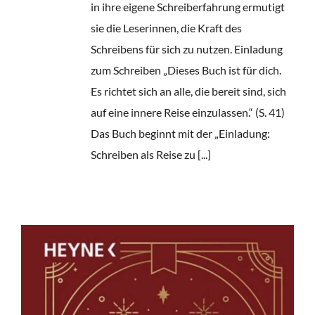
in ihre eigene Schreiberfahrung ermutigt
sie die Leserinnen, die Kraft des
Schreibens für sich zu nutzen. Einladung
zum Schreiben „Dieses Buch ist für dich.
Es richtet sich an alle, die bereit sind, sich
auf eine innere Reise einzulassen.“ (S. 41)
Das Buch beginnt mit der „Einladung:
Schreiben als Reise zu [...]