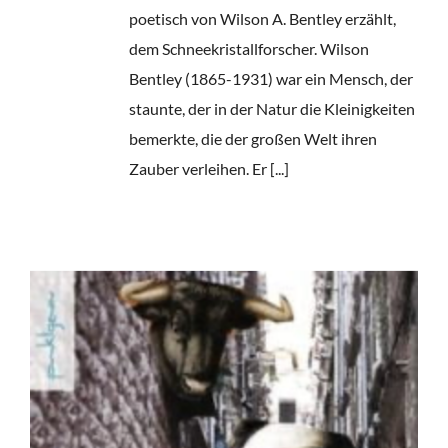
poetisch von Wilson A. Bentley erzählt,
dem Schneekristallforscher. Wilson
Bentley (1865-1931) war ein Mensch, der
staunte, der in der Natur die Kleinigkeiten
bemerkte, die der großen Welt ihren
Zauber verleihen. Er [...]