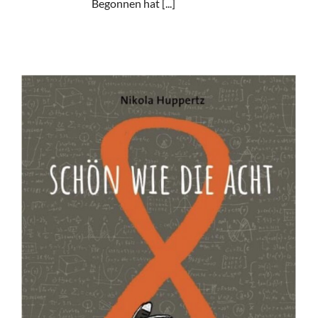
Begonnen hat [...]