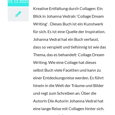
01 12 2025
Kreative Entfaltung durch Collagen: Ein
Blick in Johanna Vedrals 'Collage Dream
Writing' . Dieses Buch ist ein Kunstwerk
für sich. Es ist eine Quelle der Inspiration.
Johanna Vedral hat ein Buch verfasst,
dass so verspielt und tiefsinnig ist wie das
Thema, das es behandelt: Collage Dream
Writing. Wie eine Collage hat dieses
selbst Buch viele Facetten und kann zu
einer Entdeckungsreise werden. Es führt
hinein in die Welt der Träume und Bilder
und regt zum Schreiben an. Über die
Autorin Die Autorin Johanna Vedral hat
eine lange Reise mit Collagen hinter sich.