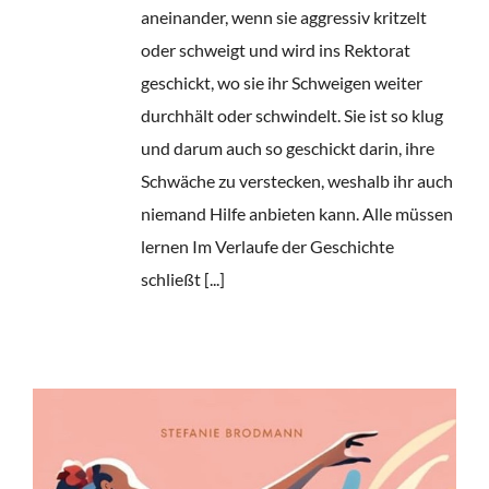
aneinander, wenn sie aggressiv kritzelt
oder schweigt und wird ins Rektorat
geschickt, wo sie ihr Schweigen weiter
durchhält oder schwindelt. Sie ist so klug
und darum auch so geschickt darin, ihre
Schwäche zu verstecken, weshalb ihr auch
niemand Hilfe anbieten kann. Alle müssen
lernen Im Verlaufe der Geschichte
schließt [...]