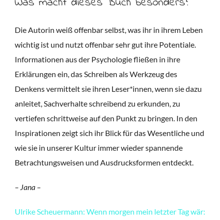
Was macht dieses Buch besonders?
Die Autorin weiß offenbar selbst, was ihr in ihrem Leben
wichtig ist und nutzt offenbar sehr gut ihre Potentiale.
Informationen aus der Psychologie fließen in ihre
Erklärungen ein, das Schreiben als Werkzeug des
Denkens vermittelt sie ihren Leser*innen, wenn sie dazu
anleitet, Sachverhalte schreibend zu erkunden, zu
vertiefen schrittweise auf den Punkt zu bringen. In den
Inspirationen zeigt sich ihr Blick für das Wesentliche und
wie sie in unserer Kultur immer wieder spannende
Betrachtungsweisen und Ausdrucksformen entdeckt.
– Jana –
Ulrike Scheuermann: Wenn morgen mein letzter Tag wär: