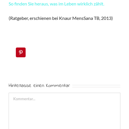
So finden Sie heraus, was im Leben wirklich zählt.
(Ratgeber, erschienen bei Knaur MensSana TB, 2013)
Hinterlasse einen Kommentar
Kommentar